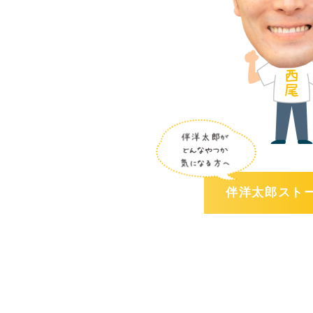
伴洋太郎スト