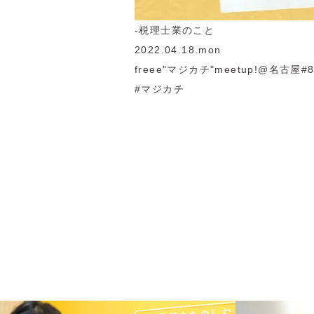
-税理士業のこと
2022.04.18.mon
freee"マジカチ"meetup!@名古屋
#マジカチ