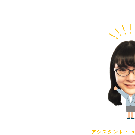
アシスタント・Ins