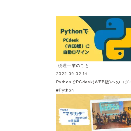
-税理士業のこと
2022.09.02.fri
PythonでPCdesk(WEB版)へ
#Python