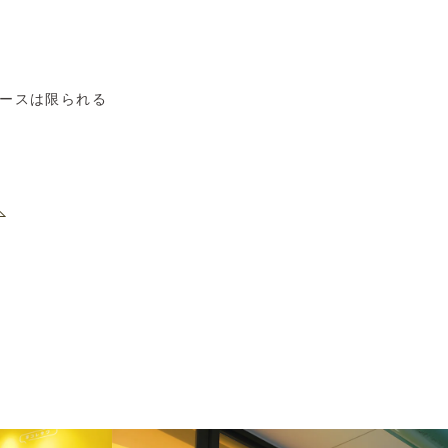
ースは限られる