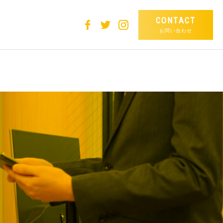
CONTACT
-content/themes/ban-
お問い合わせ