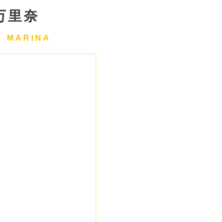
万里奈
 MARINA