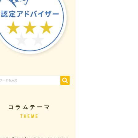
コラムテーマ
THEME