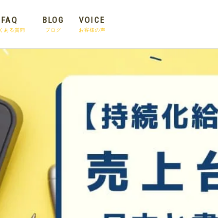
FAQ
BLOG
VOICE
くある質問
ブログ
お客様の声