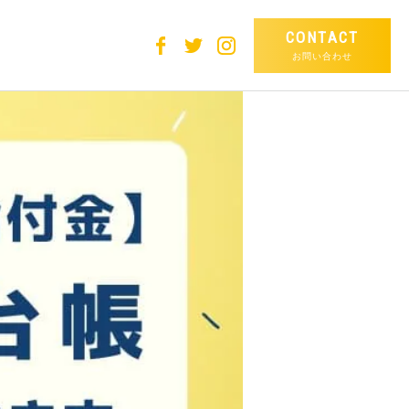
CONTACT
お問い合わせ