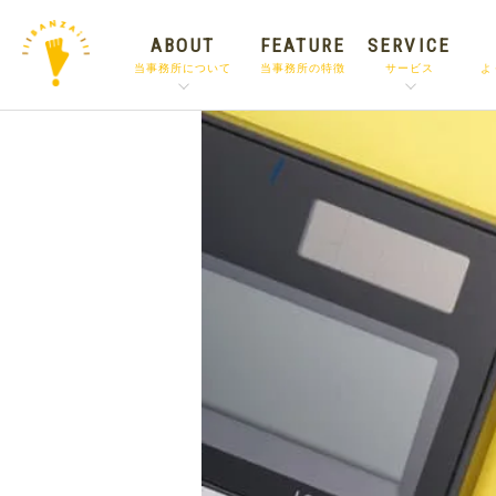
ABOUT
FEATURE
SERVICE
当事務所について
当事務所の特徴
サービス
よ