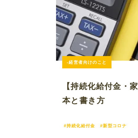
-経営者向けのこと
【持続化給付金・
本と書き方
#持続化給付金
#新型コロナ