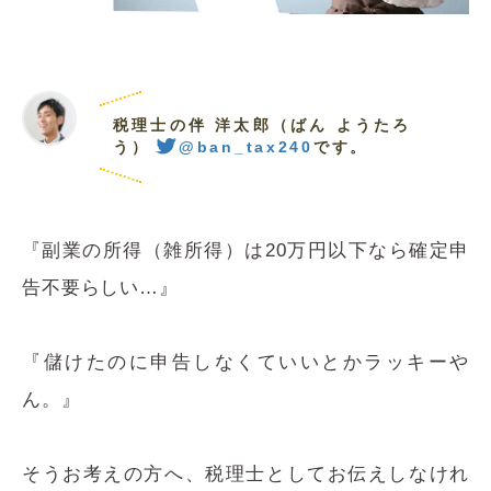
税理士の伴 洋太郎（ばん ようたろ
う）
@ban_tax240
です。
『副業の所得（雑所得）は20万円以下なら確定申
告不要らしい…』
『儲けたのに申告しなくていいとかラッキーや
ん。』
そうお考えの方へ、税理士としてお伝えしなけれ