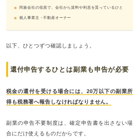
同族会社の役員で、会社から賃料や利息を貰っているひと
個人事業主・不動産オーナー
以下、ひとつずつ確認しましょう。
還付申告するひとは副業も申告が必要
税金の還付を受ける場合には、20万以下の副業所
得も税務署へ報告しなければなりません。
副業の申告不要制度は、確定申告書を出さない場
合にだけ使えるものだからです。