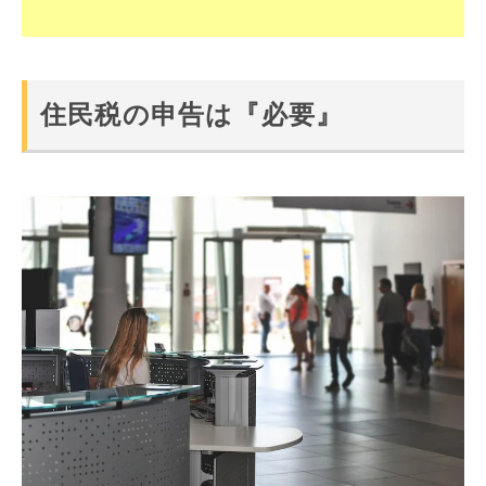
住民税の申告は『必要』