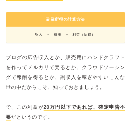
副業所得の計算方法
収入 － 費用 ＝ 利益（所得）
ブログの広告収入とか、販売用にハンドクラフト
を作ってメルカリで売るとか、クラウドソーシン
グで報酬を得るとか、副収入を稼ぎやすいこんな
世の中だからこそ、知っておきましょう。
で、この利益が
20万円以下であれば、確定申告不
要
だというのです。