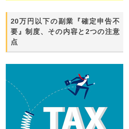
20万円以下の副業『確定申告不
要』制度、その内容と2つの注意
点