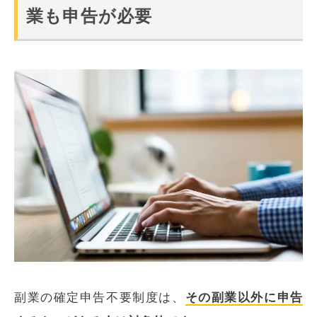
業も申告が必要
副業の確定申告不要制度は、
その副業以外に申告