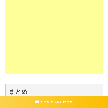
まとめ
メールでお問い合わせ