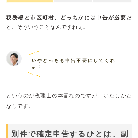
税務署と市区町村、どっちかには申告が必要
だ
と、そういうことなんですねぇ。
いやどっちも申告不要にしてくれ
よ！
というのが税理士の本音なのですが、いたしかた
なしです。
別件で確定申告するひとは、副