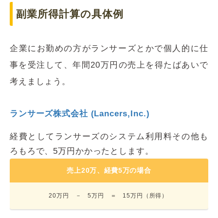
副業所得計算の具体例
企業にお勤めの方がランサーズとかで個人的に仕
事を受注して、年間20万円の売上を得たばあいで
考えましょう。
ランサーズ株式会社 (Lancers,Inc.)
経費としてランサーズのシステム利用料その他も
ろもろで、5万円かかったとします。
売上20万、経費5万の場合
20万円 － 5万円 ＝ 15万円（所得）