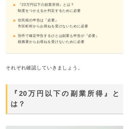
『20万円以下の副業所得』とは？
制度をつかえるか判定するために必要
住民税の申告は『必要』
市区町村からお尋ねを受けないために必要
別件で確定申告するひとは副業も申告が『必要』
税務署からお尋ねを受けないために必要
それぞれ確認していきましょう。
『20万円以下の副業所得』と
は？