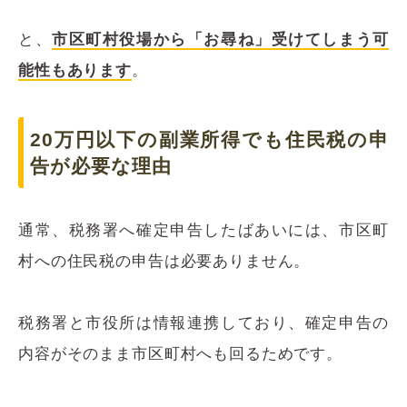
と、
市区町村役場から「お尋ね」受けてしまう可
能性もあります
。
20万円以下の副業所得でも住民税の申
告が必要な理由
通常、税務署へ確定申告したばあいには、市区町
村への住民税の申告は必要ありません。
税務署と市役所は情報連携しており、確定申告の
内容がそのまま市区町村へも回るためです。