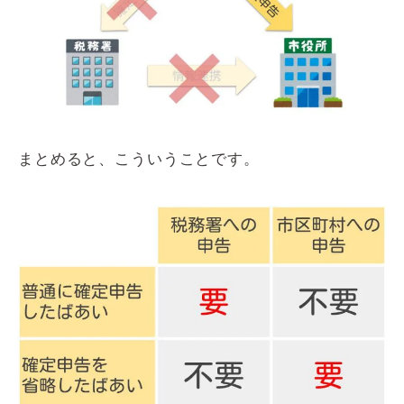
まとめると、こういうことです。