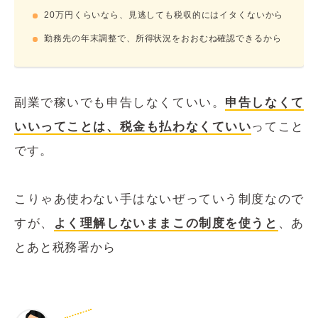
20万円くらいなら、見逃しても税収的にはイタくないから
勤務先の年末調整で、所得状況をおおむね確認できるから
副業で稼いでも申告しなくていい。
申告しなくて
いいってことは、税金も払わなくていい
ってこと
です。
こりゃあ使わない手はないぜっていう制度なので
すが、
よく理解しないままこの制度を使うと
、あ
とあと税務署から