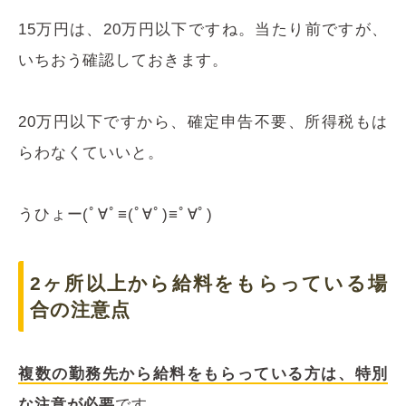
15万円は、20万円以下ですね。当たり前ですが、
いちおう確認しておきます。
20万円以下ですから、確定申告不要、所得税もは
らわなくていいと。
うひょー(ﾟ∀ﾟ≡(ﾟ∀ﾟ)≡ﾟ∀ﾟ)
2ヶ所以上から給料をもらっている場
合の注意点
複数の勤務先から給料をもらっている方は、特別
な注意が必要
です。