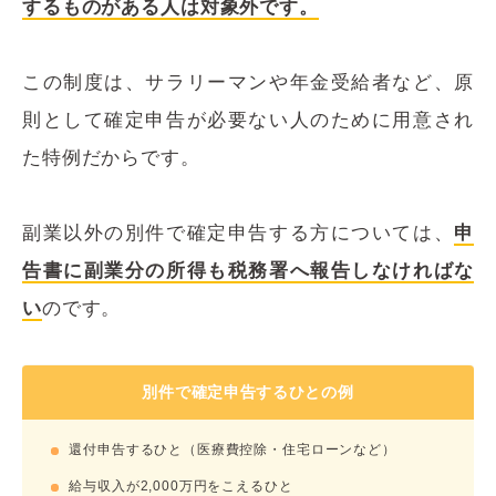
するものがある人は対象外です。
この制度は、サラリーマンや年金受給者など、原
則として確定申告が必要ない人のために用意され
た特例だからです。
副業以外の別件で確定申告する方については、
申
告書に副業分の所得も税務署へ報告しなければな
い
のです。
別件で確定申告するひとの例
還付申告するひと（医療費控除・住宅ローンなど）
給与収入が2,000万円をこえるひと