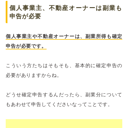
個人事業主、不動産オーナーは副業も
申告が必要
個人事業主や不動産オーナーは、副業所得も確定
申告が必要です。
こういう方たちはそもそも、基本的に確定申告の
必要がありますからね。
どうせ確定申告するんだったら、副業分について
もあわせて申告してくださいなってことです。