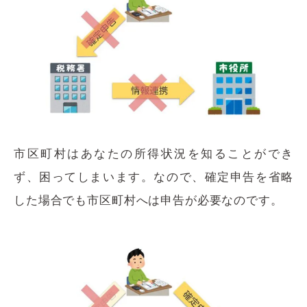
市区町村はあなたの所得状況を知ることができ
ず、困ってしまいます。なので、確定申告を省略
した場合でも市区町村へは申告が必要なのです。