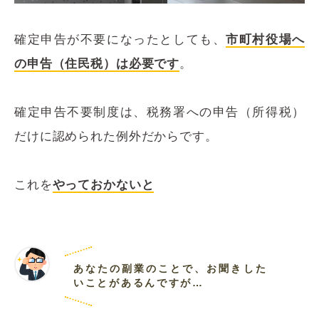
確定申告が不要になったとしても、
市町村役場へ
の申告（住民税）
は必要です
。
確定申告不要制度は、税務署への申告（所得税）
だけに認められた例外だからです。
これを
やっておかないと
あなたの副業のことで、お聞きした
いことがあるんですが…