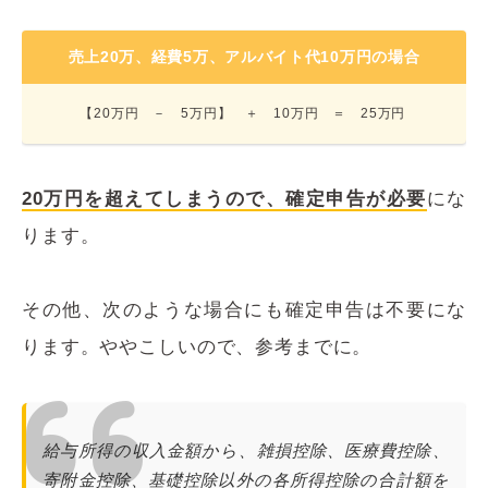
売上20万、経費5万、アルバイト代10万円の場合
【20万円 － 5万円】 ＋ 10万円 ＝ 25万円
20万円を超えてしまうので、確定申告が必要
にな
ります。
その他、次のような場合にも確定申告は不要にな
ります。ややこしいので、参考までに。
給与所得の収入金額から、雑損控除、医療費控除、
寄附金控除、基礎控除以外の各所得控除の合計額を