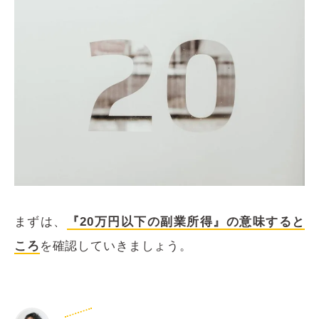
まずは、
『20万円以下の副業所得』の意味すると
ころ
を確認していきましょう。