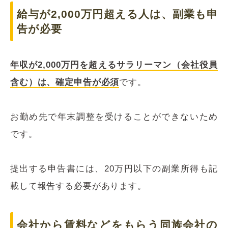
給与が2,000万円超える人は、副業も申
告が必要
年収が2,000万円を超えるサラリーマン（会社役員
含む）は、確定申告が必須
です。
お勤め先で年末調整を受けることができないため
です。
提出する申告書には、20万円以下の副業所得も記
載して報告する必要があります。
会社から賃料などをもらう同族会社の