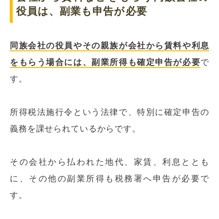
役員は、副業も申告が必要
同族会社の役員やその親族が会社から賃料や利息
をもらう場合には、副業所得も確定申告が必要
で
す。
所得税法施行令という法律で、特別に確定申告の
義務を課せられているからです。
その会社から払われた地代、家賃、利息ととも
に、その他の副業所得も税務署へ申告が必要で
す。