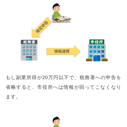
もし副業所得が20万円以下で、税務署への申告を
省略すると、市役所へは情報が回ってこなくなり
ます。