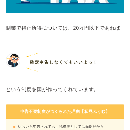
副業で得た所得については、20万円以下であれば
確定申告しなくてもいいよっ！
という制度を国が作ってくれています。
申告不要制度がつくられた理由【私見ふくむ】
いちいち申告されても、税務署としては面倒だから