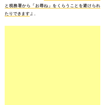
と税務署から「お尋ね」をくらうことを避けられ
たりできます
よ。