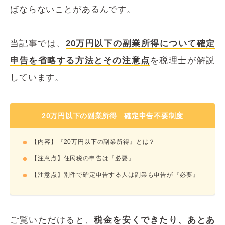
ばならないことがあるんです。
当記事では、
20万円以下の副業所得について確定
申告を省略する方法とその注意点
を税理士が解説
しています。
20万円以下の副業所得 確定申告不要制度
【内容】『20万円以下の副業所得』とは？
【注意点】住民税の申告は『必要』
【注意点】別件で確定申告する人は副業も申告が『必要』
ご覧いただけると、
税金を安くできたり、あとあ