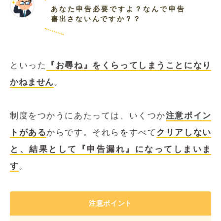
あなた申告必要ですよ？なんで申告
書出さないんですか？？
といった
『お尋ね』をくらってしまうことになり
かねません
。
制度をつかうにあたっては、いくつか
注意ポイン
トがある
からです。それらをすべて
クリアしない
と、結果として『申告漏れ』になってしまいま
す
。
注意ポイント