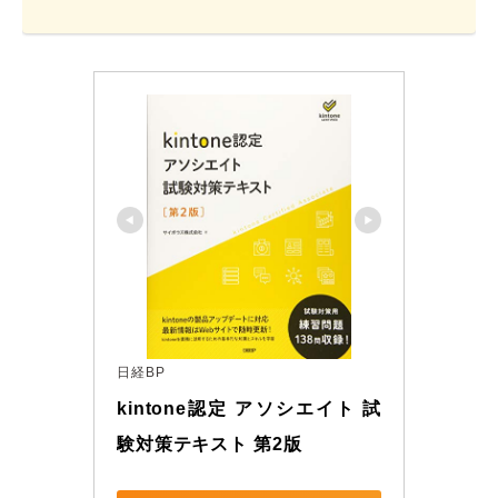
日経BP
kintone認定 アソシエイト 試
験対策テキスト 第2版