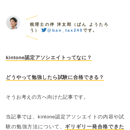
税理士の伴 洋太郎（ばん ようたろ
う）
@ban_tax240
です。
kintone認定アソシエイトってなに？
どうやって勉強したら試験に合格できる？
そうお考えの方へ向けた記事です。
当記事では、kintone認定アソシエイトの内容や試
験の勉強方法について、
ギリギリ
一発合格できた