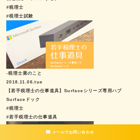
#税理士
#税理士試験
-税理士業のこと
2018.11.06.tue
【若手税理士の仕事道具】Surfaceシリーズ専用ハブ
Surfaceドック
#税理士
#若手税理士の仕事道具
メールでお問い合わせ