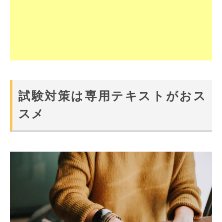
試験対策は専用テキストがおス
スメ