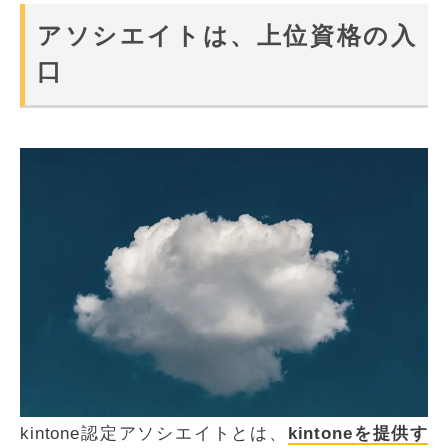
アソシエイトは、上位資格の入
口
kintone認定アソシエイトとは、
kintoneを提供す