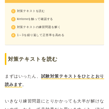
対策テキストを読む
kintoneを触って確認する
対策テキストの練習問題を解く
1～3を繰り返して正答率を高める
対策テキストを読む
まずはいったん、
試験対策テキストをひととおり
読みます
。
いきなり練習問題にとりかかっても大半が解けな