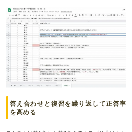
答え合わせと復習を繰り返して正答率
を高める