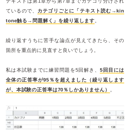
テキストは第1章から第7章までカテゴリ分けされ
ているので、
カテゴリごとに「テキスト読む→kin
tone触る→問題解く」を繰り返します
。
繰り返すうちに苦手な論点が見えてきたら、その
箇所を重点的に見直すと良いでしょう。
私は本試験までに練習問題を5回解き、
5回目には
全体の正答率が95％を超えました（繰り返します
が、本試験の正答率は70％しかありません）
。