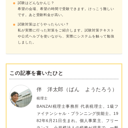
試験はどんなかんじ？
希望の会場、希望の時間で受験できます。けっこう難しい
です。あと受験料金が高い。
試験対策はどうやったらいい？
私が実際に行った対策をご紹介します。試験対策テキスト
や公式ヘルプを使いながら、実際にシステムを触って勉強
しました。
この記事を書いたひと
伴 洋太郎（ばん ようたろう）
税理士
BANZAI税理士事務所 代表税理士。1級フ
ァイナンシャル・プランニング技能士。19
82年6月21日生まれ。個人事業主、フリー
ランス、小規模法人の税務が得意で、一般