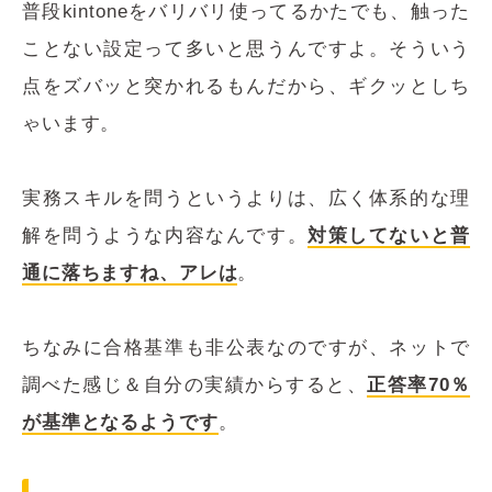
普段kintoneをバリバリ使ってるかたでも、触った
ことない設定って多いと思うんですよ。そういう
点をズバッと突かれるもんだから、ギクッとしち
ゃいます。
実務スキルを問うというよりは、広く体系的な理
解を問うような内容なんです。
対策してないと普
通に落ちますね、アレは
。
ちなみに合格基準も非公表なのですが、ネットで
調べた感じ＆自分の実績からすると、
正答率70％
が基準となるようです
。