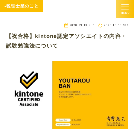
-税理士業のこと
2020.09.13.Sun
2020.10.10.Sat
【祝合格】kintone認定アソシエイトの内容・
試験勉強法について