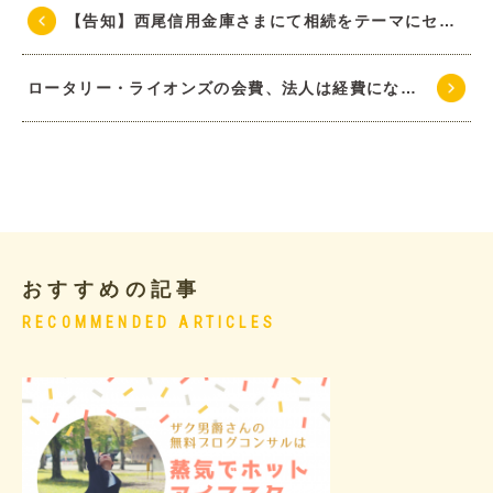
【告知】西尾信用金庫さまにて相続をテーマにセミナーを行います
ロータリー・ライオンズの会費、法人は経費になるが個人はならない
おすすめの記事
RECOMMENDED ARTICLES