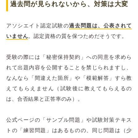
過去問が見られないから、対策は大変
アソシエイト認定試験の
過去問題は、公表されて
いません
。認定資格の質を保つためだそうです。
受験の際には「秘密保持契約」への同意を求めら
れて出題内容を公開することを禁じられますし、
なんなら「間違えた箇所」や「模範解答」すら教
えてもらえません（試験後に教えてもらえるの
は、合否結果と正答率のみ）。
公式ページの「サンプル問題」や試験対策テキス
トの「練習問題」はあるものの、同じ問題は（少