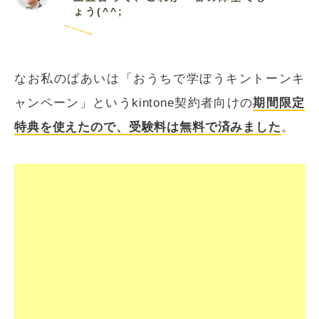
ょう(^^;
なお私のばあいは「おうちで学ぼうキントーンキ
ャンペーン」というkintone契約者向けの
期間限定
特典を使えたので、受験料は無料で済みました
。