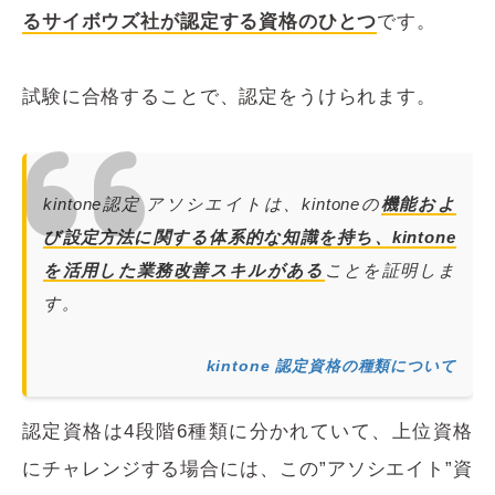
るサイボウズ社が認定する資格のひとつ
です。
試験に合格することで、認定をうけられます。
kintone認定 アソシエイトは、kintoneの
機能およ
び設定方法に関する体系的な知識を持ち、kintone
を活用した業務改善スキルがある
ことを証明しま
す。
kintone 認定資格の種類について
認定資格は4段階6種類に分かれていて、上位資格
にチャレンジする場合には、この”アソシエイト”資