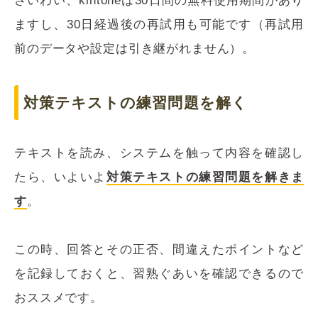
さいわい、kintoneは30日間の無料使用期間があり
ますし、30日経過後の再試用も可能です（再試用
前のデータや設定は引き継がれません）。
対策テキストの練習問題を解く
テキストを読み、システムを触って内容を確認し
たら、いよいよ
対策テキストの練習問題を解きま
す
。
この時、回答とその正否、間違えたポイントなど
を記録しておくと、習熟ぐあいを確認できるので
おススメです。