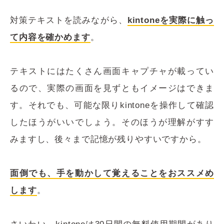
対策テキストを読みながら、
kintoneを実際に触っ
て内容を確かめます
。
テキストにはたくさん画面キャプチャが載ってい
るので、実際の画面を見ずともイメージはできま
す。それでも、可能な限りkintoneを操作して確認
したほうがいいでしょう。そのほうが理解がすす
みますし、後々まで記憶が残りやすいですから。
面倒でも、手を動かして覚えることをおススメめ
します
。