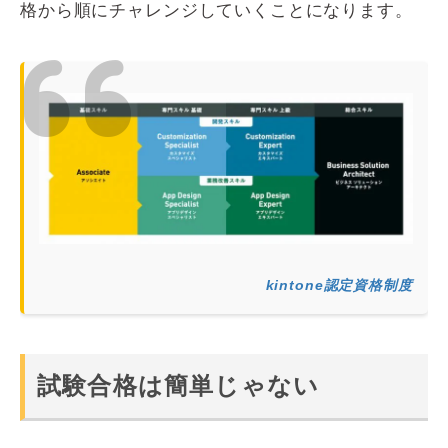
格から順にチャレンジしていくことになります。
kintone認定資格制度
試験合格は簡単じゃない