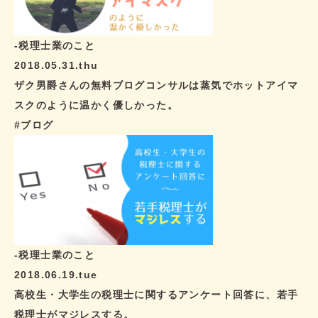
-税理士業のこと
2018.05.31.thu
ザク男爵さんの無料ブログコンサルは蒸気でホットアイマ
スクのように温かく優しかった。
#ブログ
-税理士業のこと
2018.06.19.tue
高校生・大学生の税理士に関するアンケート回答に、若手
税理士がマジレスする。