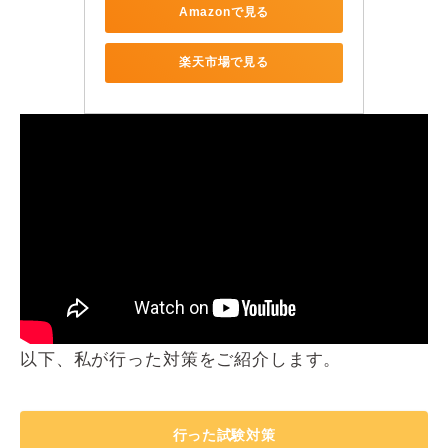
Amazonで見る
楽天市場で見る
以下、私が行った対策をご紹介します。
行った試験対策