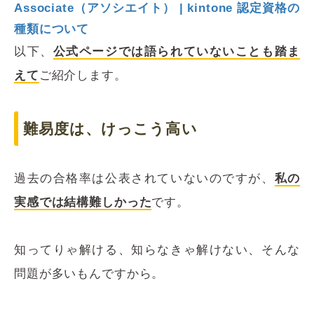
Associate（アソシエイト） | kintone 認定資格の
種類について
以下、
公式ページでは語られていないことも踏ま
えて
ご紹介します。
難易度は、けっこう高い
過去の合格率は公表されていないのですが、
私の
実感では結構難しかった
です。
知ってりゃ解ける、知らなきゃ解けない、そんな
問題が多いもんですから。