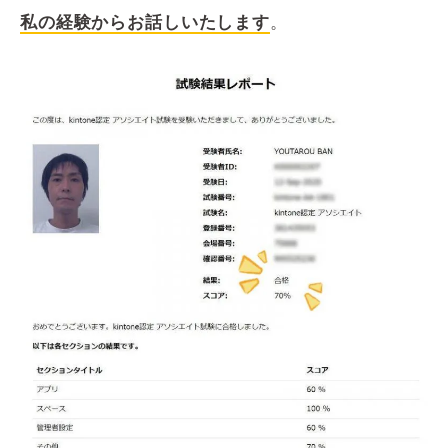
私の経験からお話しいたします
。