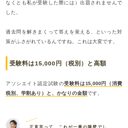
なくとも私が受験した際には）出題されませんで
した。
過去問を解きまくって答えを覚える、といった対
策がふさがれているんですね。これは大変です。
受験料は15,000円（税別）と高額
アソシエイト認定試験の
受験料は15,000円（消費
税別、学割あり）と、かなりの金額
です。
正直言って、これが一番の障壁でし