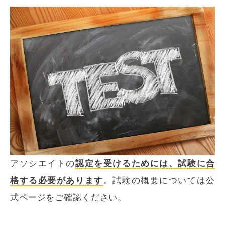
アソシエイトの
認定を受けるためには、試験に合
格する必要があります
。試験の概要については公
式ページをご確認ください。