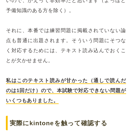
いので、かえって非効率だと思います（よっぽど
予備知識のある方を除く）。
それに、本番では練習問題に掲載されていない論
点も普通に出題されます。そういう問題にそつな
く対応するためには、テキスト読み込んでおくこ
とが欠かせません。
私はこのテキスト読みが甘かった（通しで読んだ
のは1回だけ）ので、本試験で対応できない問題が
いくつもありました。
実際にkintoneを触って確認する