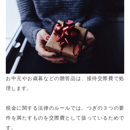
お中元やお歳暮などの贈答品は、接待交際費で処
理します。
税金に関する法律のルールでは、つぎの３つの要
件を満たすものを交際費として扱っているためで
す。