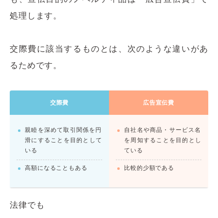
処理します。
交際費に該当するものとは、次のような違いがあ
るためです。
交際費
広告宣伝費
親睦を深めて取引関係を円
自社名や商品・サービス名
滑にすることを目的として
を周知することを目的とし
いる
ている
高額になることもある
比較的少額である
法律でも