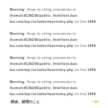
Warning
: Array to string conversion in
/home/c8126226/public_html/test.ban-
tax.com/wp-includes/taxonomy.php
on line
1848
Warning
: Array to string conversion in
/home/c8126226/public_html/test.ban-
tax.com/wp-includes/taxonomy.php
on line
1848
Warning
: Array to string conversion in
/home/c8126226/public_html/test.ban-
tax.com/wp-includes/taxonomy.php
on line
1848
Warning
: Array to string conversion in
/home/c8126226/public_html/test.ban-
tax.com/wp-includes/taxonomy.php
on line
1848
-税金、経理のこと
84