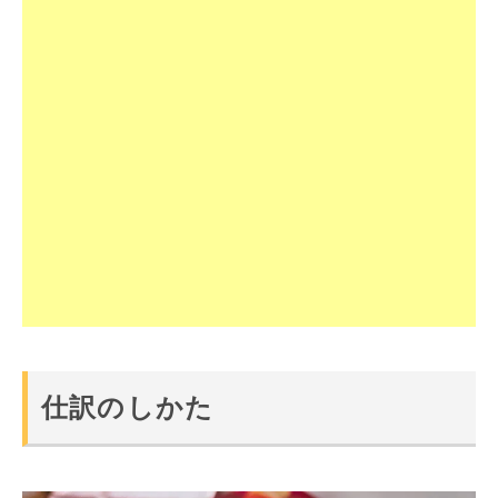
仕訳のしかた