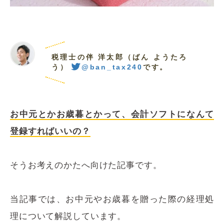
税理士の伴 洋太郎（ばん ようたろ
う）
@ban_tax240
です。
お中元とかお歳暮とかって、会計ソフトになんて
登録すればいいの？
そうお考えのかたへ向けた記事です。
当記事では、お中元やお歳暮を贈った際の経理処
理について解説しています。