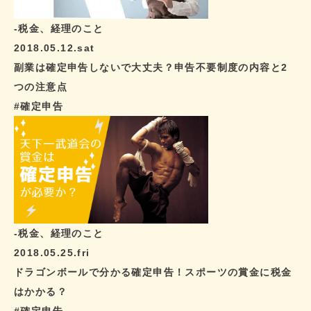
-税金、経理のこと
2018.05.12.sat
副業は確定申告しないで大丈夫？申告不要制度の内容と2
つの注意点
#確定申告
-税金、経理のこと
2018.05.25.fri
ドラゴンボールで分かる確定申告！スポーツの賞金に税金
はかかる？
#確定申告