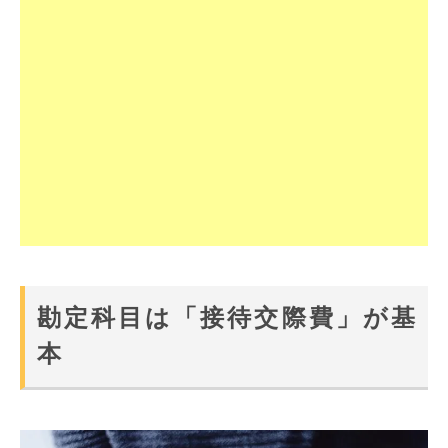
勘定科目は「接待交際費」が基
本