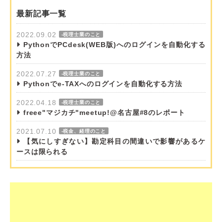
最新記事一覧
2022.09.02
-税理士業のこと
PythonでPCdesk(WEB版)へのログインを自動化する
方法
2022.07.27
-税理士業のこと
Pythonでe-TAXへのログインを自動化する方法
2022.04.18
-税理士業のこと
freee"マジカチ"meetup!@名古屋#8のレポート
2021.07.10
-税金、経理のこと
【気にしすぎない】勘定科目の間違いで影響があるケ
ースは限られる