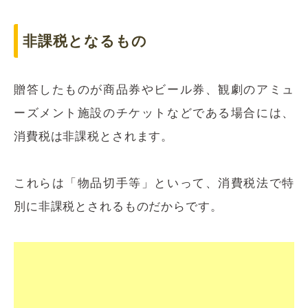
非課税となるもの
贈答したものが商品券やビール券、観劇のアミュ
ーズメント施設のチケットなどである場合には、
消費税は非課税とされます。
これらは「物品切手等」といって、消費税法で特
別に非課税とされるものだからです。