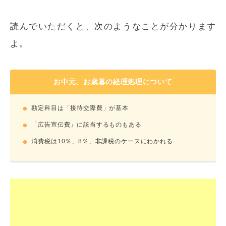
読んでいただくと、次のようなことが分かります
よ。
お中元、お歳暮の経理処理について
勘定科目は「接待交際費」が基本
「広告宣伝費」に該当するものもある
消費税は10％、8％、非課税のケースにわかれる