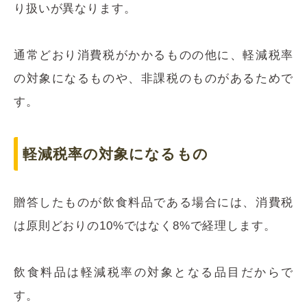
り扱いが異なります。
通常どおり消費税がかかるものの他に、軽減税率
の対象になるものや、非課税のものがあるためで
す。
軽減税率の対象になるもの
贈答したものが飲食料品である場合には、消費税
は原則どおりの10%ではなく8%で経理します。
飲食料品は軽減税率の対象となる品目だからで
す。