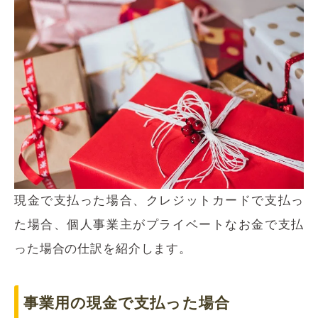
現金で支払った場合、クレジットカードで支払っ
た場合、個人事業主がプライベートなお金で支払
った場合の仕訳を紹介します。
事業用の現金で支払った場合