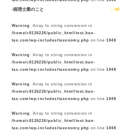
-税理士業のこと
44
Warning
: Array to string conversion in
/home/c8126226/public_html/test.ban-
tax.com/wp-includes/taxonomy.php
on line
1848
Warning
: Array to string conversion in
/home/c8126226/public_html/test.ban-
tax.com/wp-includes/taxonomy.php
on line
1848
Warning
: Array to string conversion in
/home/c8126226/public_html/test.ban-
tax.com/wp-includes/taxonomy.php
on line
1848
Warning
: Array to string conversion in
/home/c8126226/public_html/test.ban-
tax.com/wp-includes/taxonomy.php
on line
1848