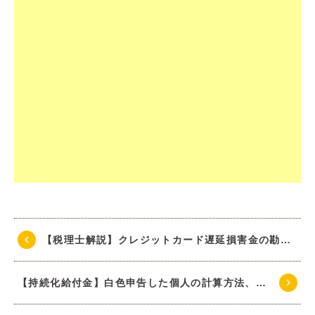
【税理士解説】クレジットカード遅延損害金の勘定科目、仕訳、消費税
【持続化給付金】白色申告した個人の計算方法、必要資料について