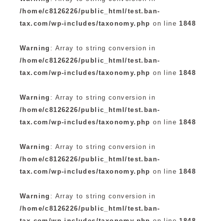
/home/c8126226/public_html/test.ban-
tax.com/wp-includes/taxonomy.php
on line
1848
Warning
: Array to string conversion in
/home/c8126226/public_html/test.ban-
tax.com/wp-includes/taxonomy.php
on line
1848
Warning
: Array to string conversion in
/home/c8126226/public_html/test.ban-
tax.com/wp-includes/taxonomy.php
on line
1848
Warning
: Array to string conversion in
/home/c8126226/public_html/test.ban-
tax.com/wp-includes/taxonomy.php
on line
1848
Warning
: Array to string conversion in
/home/c8126226/public_html/test.ban-
tax.com/wp-includes/taxonomy.php
on line
1848