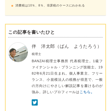
消費税は10％、8％、非課税のケースにわかれる
この記事を書いたひと
伴 洋太郎（ばん ようたろう）
税理士
BANZAI税理士事務所 代表税理士。1級フ
ァイナンシャル・プランニング技能士。19
82年6月21日生まれ。個人事業主、フリー
ランス、小規模法人の税務が得意で、一般
の方向けにやさしい解説記事を書けるのが
強み。詳しいプロフィールは
こちら。