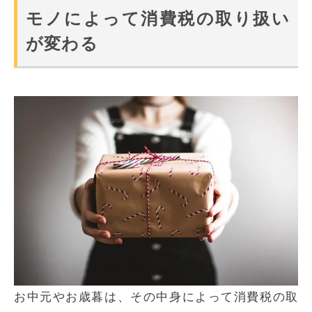
モノによって消費税の取り扱い
が変わる
お中元やお歳暮は、その中身によって消費税の取