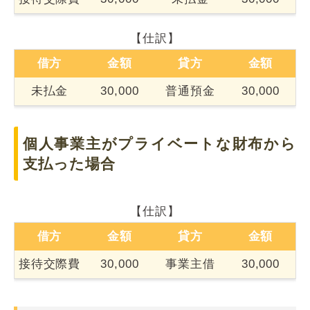
【仕訳】
借方
金額
貸方
金額
未払金
30,000
普通預金
30,000
個人事業主がプライベートな財布から
支払った場合
【仕訳】
借方
金額
貸方
金額
接待交際費
30,000
事業主借
30,000