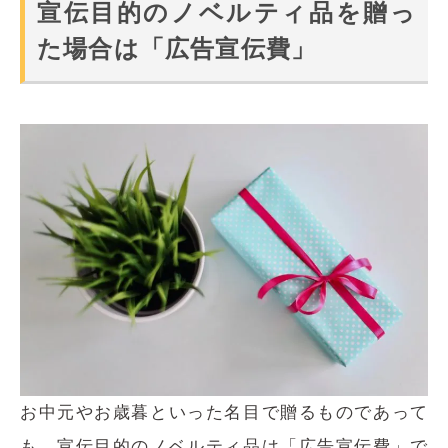
宣伝目的のノベルティ品を贈っ
た場合は「広告宣伝費」
お中元やお歳暮といった名目で贈るものであって
も、宣伝目的のノベルティ品は「広告宣伝費」で