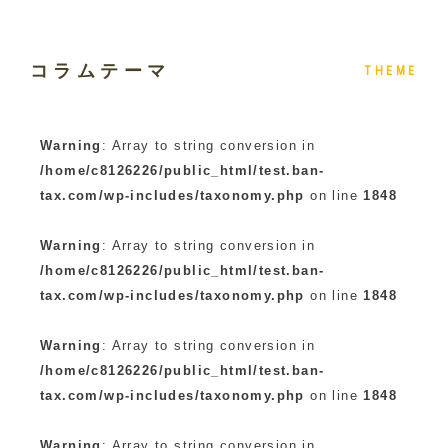
コラムテーマ
THEME
Warning
: Array to string conversion in
/home/c8126226/public_html/test.ban-
tax.com/wp-includes/taxonomy.php
on line
1848
Warning
: Array to string conversion in
/home/c8126226/public_html/test.ban-
tax.com/wp-includes/taxonomy.php
on line
1848
Warning
: Array to string conversion in
/home/c8126226/public_html/test.ban-
tax.com/wp-includes/taxonomy.php
on line
1848
Warning
: Array to string conversion in