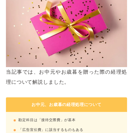
当記事では、お中元やお歳暮を贈った際の経理処
理について解説しました。
お中元、お歳暮の経理処理について
勘定科目は「接待交際費」が基本
「広告宣伝費」に該当するものもある