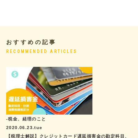
おすすめの記事
RECOMMENDED ARTICLES
-税金、経理のこと
2020.06.23.tue
【税理士解説】クレジットカード遅延損害金の勘定科目、