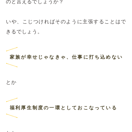
のと言えるでしょうか？
いや、こじつければそのように主張することはで
きるでしょう。
家族が幸せじゃなきゃ、仕事に打ち込めない
とか
福利厚生制度の一環としておこなっている