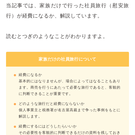
当記事では、家族だけで行った社員旅行（慰安旅
行）が経費になるか、解説しています。
読むとつぎのようなことがわかりますよ。
家族だけの社員旅行について
経費になるか
基本的にはなりませんが、場合によってはなることもあり
ます。商売を行うにあたって必要な旅行であると、客観的
に判断できることが重要です。
どのような旅行だと経費にならないか
個人事業主と税務署が名古屋高裁まで争った事例をもとに
解説します。
経費にするにはどうしたらいいか
その必要性を客観的に判断できるだけの資料を残しておき