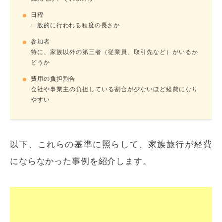
日程
一般的に行われる程度の長さか
参加者
特に、家族以外の第三者（従業員、取引先など）がいるか
どうか
費用の負担割合
会社や事業主の負担している割合が少ないほど経費になり
やすい
以下、これらの基準に照らして、家族旅行が経費
にならなかった事例を紹介します。