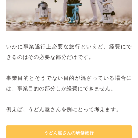
いかに事業遂行上必要な旅行といえど、経費にで
きるのはその必要な部分だけです。
事業目的とそうでない目的が混ざっている場合に
は、事業目的の部分しか経費にできません。
例えば、うどん屋さんを例にとって考えます。
うどん屋さんの研修旅行