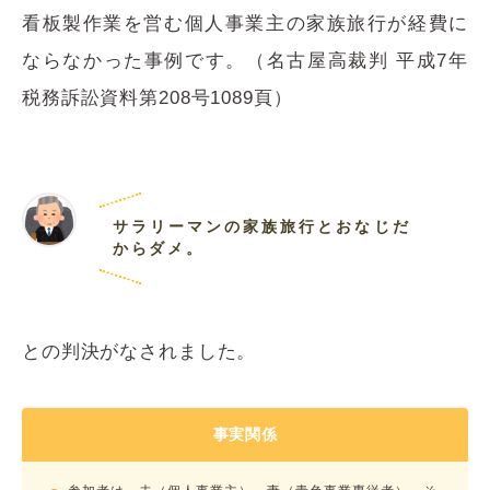
看板製作業を営む個人事業主の家族旅行が経費に
ならなかった事例です。（名古屋高裁判 平成7年
税務訴訟資料第208号1089頁）
サラリーマンの家族旅行とおなじだ
からダメ。
との判決がなされました。
事実関係