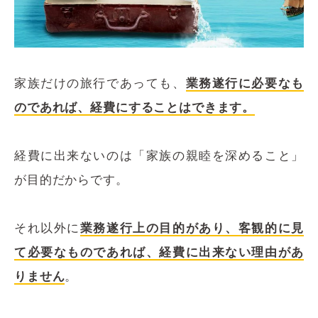
家族だけの旅行であっても、
業務遂行に必要なも
のであれば、経費にすることはできます。
経費に出来ないのは「家族の親睦を深めること」
が目的だからです。
それ以外に
業務遂行上の目的があり、客観的に見
て必要なものであれば、経費に出来ない理由があ
りません
。