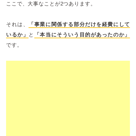
ここで、大事なことが2つあります。
それは、
「事業に関係する部分だけを経費にして
いるか」
と
「本当にそういう目的があったのか」
です。