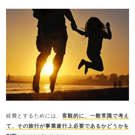
経費とするためには、
客観的に、一般常識で考え
て、その旅行が事業遂行上必要であるかどうかを