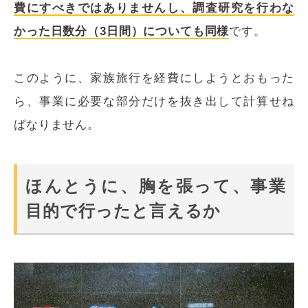
費にすべきではありませんし、調査研究を行わな
かった日数分（3日間）についても同様
です。
このように、家族旅行を経費にしようとおもった
ら、事業に必要な部分だけを抜き出して計算せね
ばなりません。
ほんとうに、胸を張って、事業
目的で行ったと言えるか