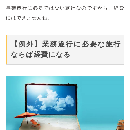
事業遂行に必要ではない旅行なのですから、経費
にはできませんね。
【例外】業務遂行に必要な旅行
ならば経費になる