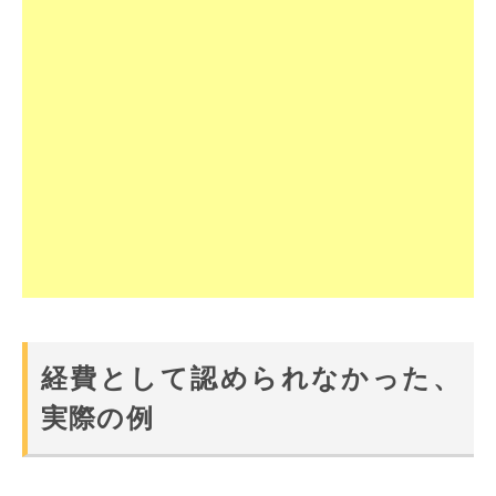
経費として認められなかった、
実際の例