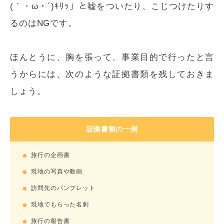
(｀・ω・´)ｷﾘｯ」と嘘をついたり、こじつけたりす
るのはNGです。
ほんとうに、胸を張って、事業目的で行ったと言
うからには、次のような証拠書類を残しておきま
しょう。
証拠書類の一例
旅行の企画書
現地の写真や動画
訪問先のパンフレット
現地でもらった名刺
旅行の報告書