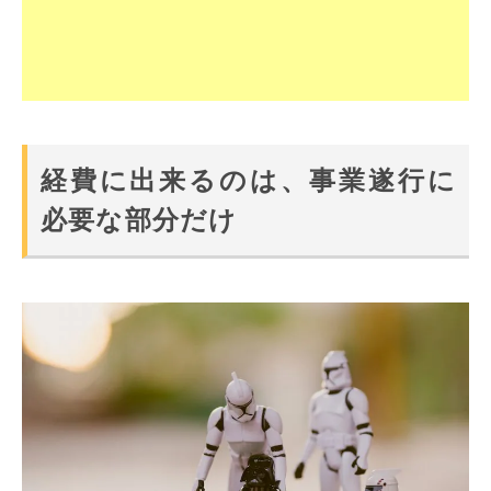
経費に出来るのは、事業遂行に
必要な部分だけ