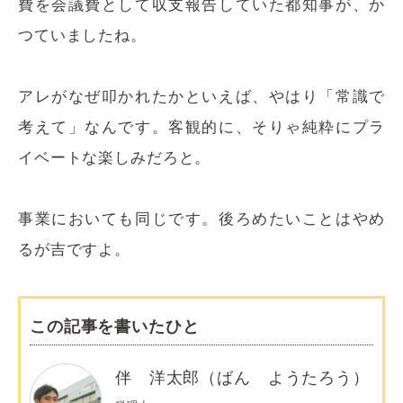
費を会議費として収支報告していた都知事が、か
つていましたね。
アレがなぜ叩かれたかといえば、やはり「常識で
考えて」なんです。客観的に、そりゃ純粋にプラ
イベートな楽しみだろと。
事業においても同じです。後ろめたいことはやめ
るが吉ですよ。
この記事を書いたひと
伴 洋太郎（ばん ようたろう）