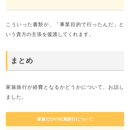
こういった書類が、「事業目的で行ったんだ」と
いう貴方の主張を援護してくれます。
まとめ
家族旅行が経費となるかどうかについて、お話し
ました。
家族だけの社員旅行について