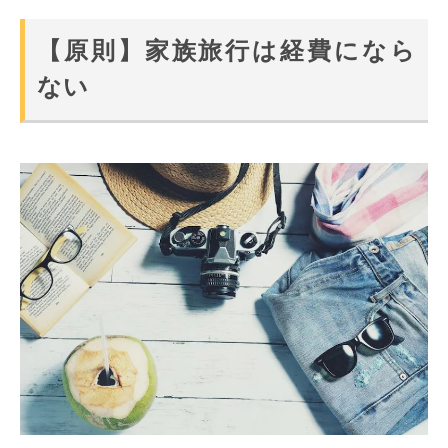
【原則】家族旅行は経費になら
ない