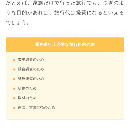
たとえば、家族だけで行った旅行でも、つぎのよ
うな目的があれば、旅行代は経費になるといえる
でしょう。
業務遂行上必要な旅行目的の例
市場調査のため
競合調査のため
試験研究のため
研修のため
取材のため
商談、営業開拓のため