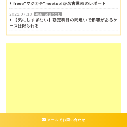
freee"マジカチ"meetup!@名古屋#8のレポート
2021.07.10
-税金、経理のこと
【気にしすぎない】勘定科目の間違いで影響があるケ
ースは限られる
メールでお問い合わせ