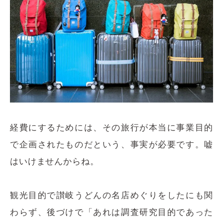
経費にするためには、その旅行が本当に事業目的
で企画されたものだという、事実が必要です。嘘
はいけませんからね。
観光目的で讃岐うどんの名店めぐりをしたにも関
わらず、後づけで「あれは調査研究目的であった