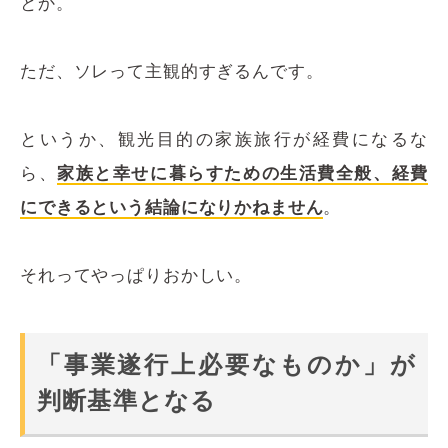
とか。
ただ、ソレって主観的すぎるんです。
というか、観光目的の家族旅行が経費になるな
ら、
家族と幸せに暮らすための生活費全般、経費
にできるという結論になりかねません
。
それってやっぱりおかしい。
「事業遂行上必要なものか」が
判断基準となる