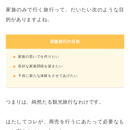
家族のみで行く旅行って、だいたい次のような目
的がありますよね。
家族旅行の目的
家族の思いでを作りたい
良好な家族関係を築きたい
子供に新たな体験をさせてあげたい
つまりは、純然たる観光旅行なわけです。
はたしてコレが、商売を行うにあたって必要なも